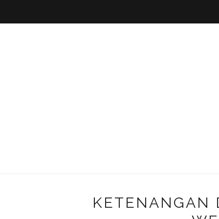
KETENANGAN 