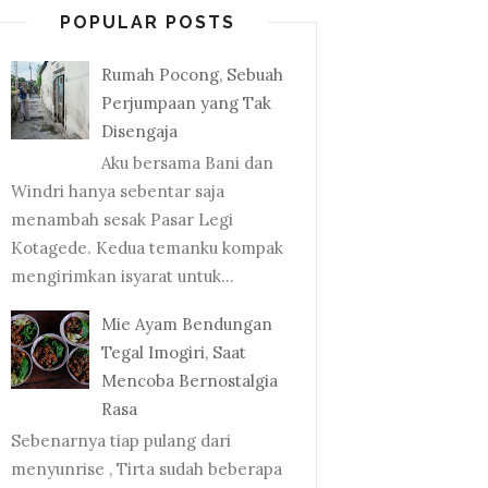
POPULAR POSTS
Rumah Pocong, Sebuah
Perjumpaan yang Tak
Disengaja
Aku bersama Bani dan
Windri hanya sebentar saja
menambah sesak Pasar Legi
Kotagede. Kedua temanku kompak
mengirimkan isyarat untuk...
Mie Ayam Bendungan
Tegal Imogiri, Saat
Mencoba Bernostalgia
Rasa
Sebenarnya tiap pulang dari
menyunrise , Tirta sudah beberapa