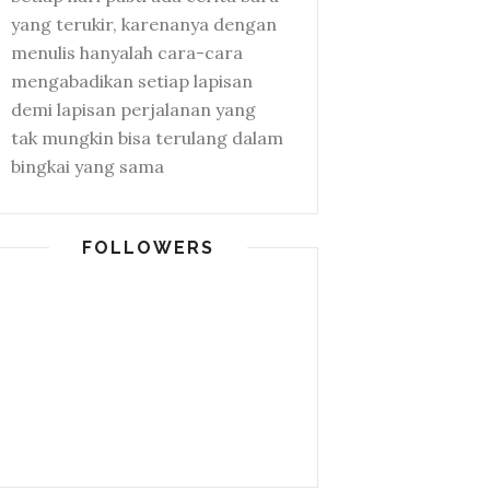
yang terukir, karenanya dengan
menulis hanyalah cara-cara
mengabadikan setiap lapisan
demi lapisan perjalanan yang
tak mungkin bisa terulang dalam
bingkai yang sama
FOLLOWERS