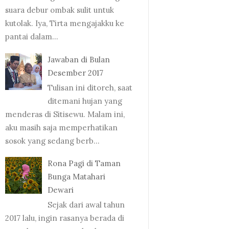
suara debur ombak sulit untuk
kutolak. Iya, Tirta mengajakku ke
pantai dalam...
Jawaban di Bulan
Desember 2017
Tulisan ini ditoreh, saat
ditemani hujan yang
menderas di Sitisewu. Malam ini,
aku masih saja memperhatikan
sosok yang sedang berb...
Rona Pagi di Taman
Bunga Matahari
Dewari
Sejak dari awal tahun
2017 lalu, ingin rasanya berada di