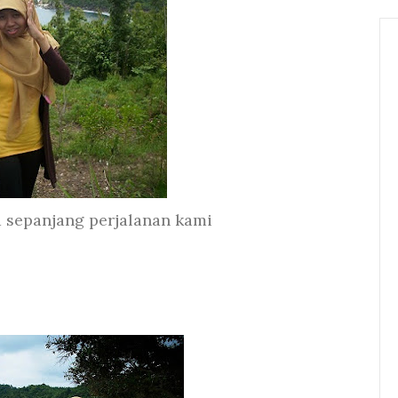
a sepanjang perjalanan kami