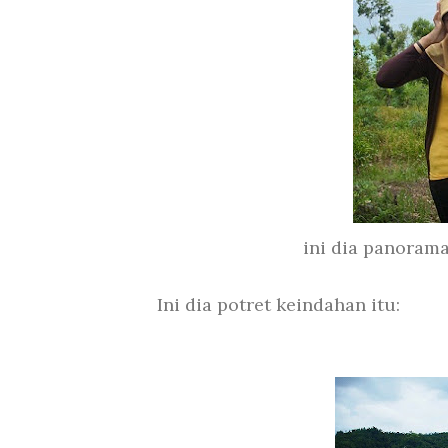
ini dia panoram
Ini dia potret keindahan itu: