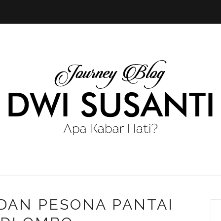
DAN PESONA PANTAI