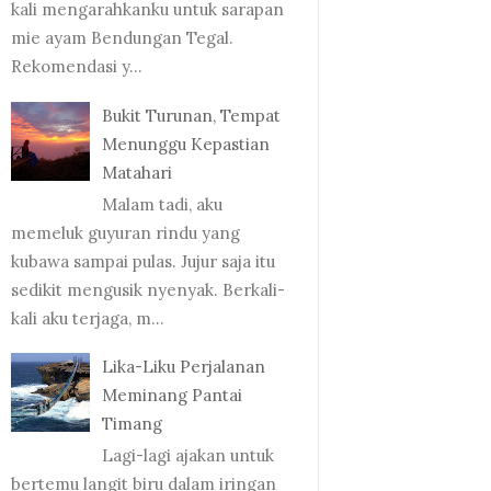
kali mengarahkanku untuk sarapan
mie ayam Bendungan Tegal.
Rekomendasi y...
Bukit Turunan, Tempat
Menunggu Kepastian
Matahari
Malam tadi, aku
memeluk guyuran rindu yang
kubawa sampai pulas. Jujur saja itu
sedikit mengusik nyenyak. Berkali-
kali aku terjaga, m...
Lika-Liku Perjalanan
Meminang Pantai
Timang
Lagi-lagi ajakan untuk
bertemu langit biru dalam iringan