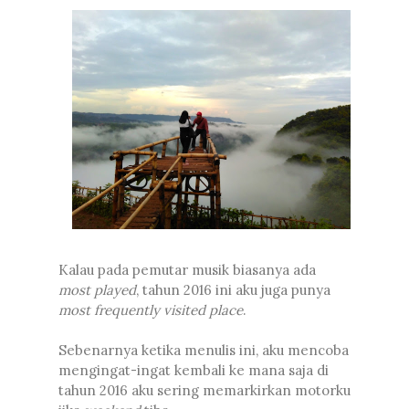
Kalau pada pemutar musik biasanya ada
most played
, tahun 2016 ini aku juga punya
most frequently visited place
.
Sebenarnya ketika menulis ini, aku mencoba
mengingat-ingat kembali ke mana saja di
tahun 2016 aku sering memarkirkan motorku