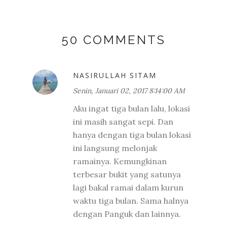
50 COMMENTS
NASIRULLAH SITAM
Senin, Januari 02, 2017 8:14:00 AM
Aku ingat tiga bulan lalu, lokasi
ini masih sangat sepi. Dan
hanya dengan tiga bulan lokasi
ini langsung melonjak
ramainya. Kemungkinan
terbesar bukit yang satunya
lagi bakal ramai dalam kurun
waktu tiga bulan. Sama halnya
dengan Panguk dan lainnya.