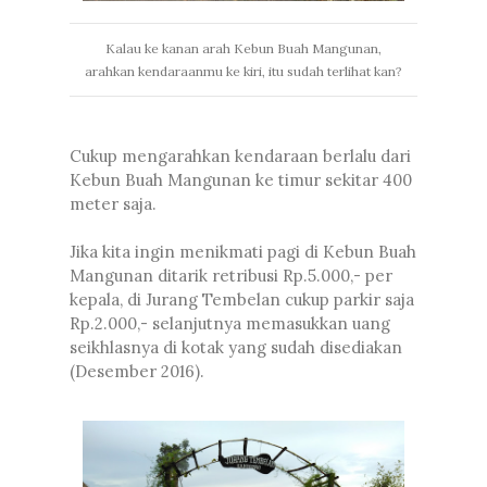
Kalau ke kanan arah Kebun Buah Mangunan,
arahkan kendaraanmu ke kiri, itu sudah terlihat kan?
Cukup mengarahkan kendaraan berlalu dari
Kebun Buah Mangunan ke timur sekitar 400
meter saja.
Jika kita ingin menikmati pagi di Kebun Buah
Mangunan ditarik retribusi Rp.5.000,- per
kepala, di Jurang Tembelan cukup parkir saja
Rp.2.000,- selanjutnya memasukkan uang
seikhlasnya di kotak yang sudah disediakan
(Desember 2016).