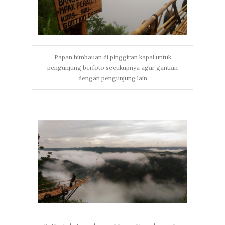
Papan himbauan di pinggiran kapal untuk
pengunjung berfoto secukupnya agar gantian
dengan pengunjung lain