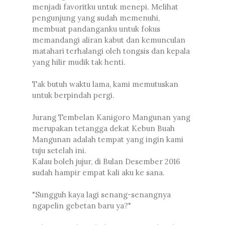
menjadi favoritku untuk menepi. Melihat
pengunjung yang sudah memenuhi,
membuat pandanganku untuk fokus
memandangi aliran kabut dan kemunculan
matahari terhalangi oleh tongsis dan kepala
yang hilir mudik tak henti.
Tak butuh waktu lama, kami memutuskan
untuk berpindah pergi.
Jurang Tembelan Kanigoro Mangunan yang
merupakan tetangga dekat Kebun Buah
Mangunan adalah tempat yang ingin kami
tuju setelah ini.
Kalau boleh jujur, di Bulan Desember 2016
sudah hampir empat kali aku ke sana.
"Sungguh kaya lagi senang-senangnya
ngapelin gebetan baru ya?"