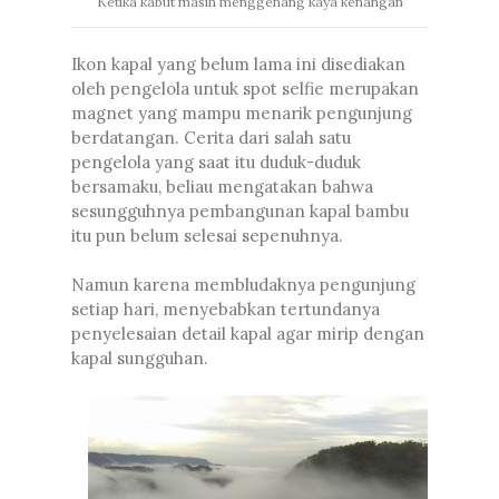
Ketika kabut masih menggenang kaya kenangan
Ikon kapal yang belum lama ini disediakan
oleh pengelola untuk spot selfie merupakan
magnet yang mampu menarik pengunjung
berdatangan. Cerita dari salah satu
pengelola yang saat itu duduk-duduk
bersamaku, beliau mengatakan bahwa
sesungguhnya pembangunan kapal bambu
itu pun belum selesai sepenuhnya.
Namun karena membludaknya pengunjung
setiap hari, menyebabkan tertundanya
penyelesaian detail kapal agar mirip dengan
kapal sungguhan.