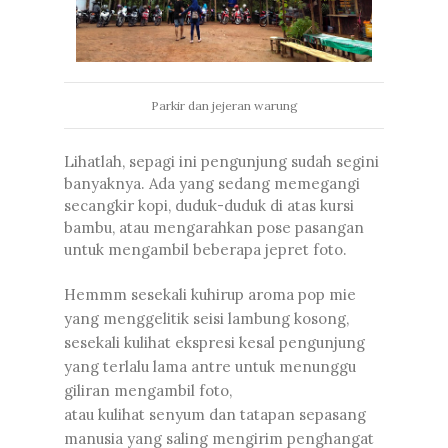
Parkir dan jejeran warung
Lihatlah, sepagi ini pengunjung sudah segini
banyaknya. Ada yang sedang memegangi
secangkir kopi, duduk-duduk di atas kursi
bambu, atau mengarahkan pose pasangan
untuk mengambil beberapa jepret foto.
Hemmm sesekali kuhirup aroma pop mie
yang menggelitik seisi lambung kosong,
sesekali kulihat ekspresi kesal pengunjung
yang terlalu lama antre untuk menunggu
giliran mengambil foto,
atau kulihat senyum dan tatapan sepasang
manusia yang saling mengirim penghangat