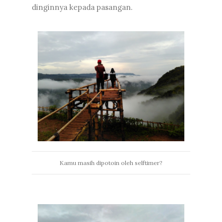
dinginnya kepada pasangan.
Kamu masih dipotoin oleh selftimer?