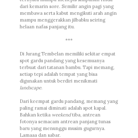
dari kemarin sore. Semilir angin pagi yang
membawa serta kabut mengikuti arah angin
mampu menggerakkan jilbabku seiring
helaan nafas panjang itu.
***
Di Jurang Tembelan memiliki sekitar empat
spot gardu pandang yang kesemuanya
terbuat dari tatanan bambu. Tapi memang,
setiap tepi adalah tempat yang bisa
digunakan untuk berdiri menikmati
landscape
.
Dari keempat gardu pandang, memang yang
paling ramai diminati adalah spot kapal.
Bahkan ketika
weekend
tiba, antrean
fotonya semacam antrean panjang tunas
baru yang menunggu musim gugurnya.
Lamaaa dan sabar.