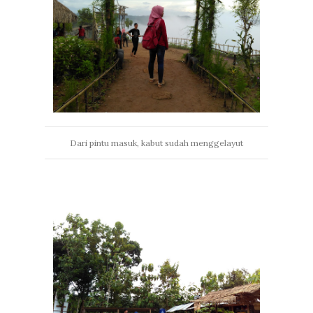
Dari pintu masuk, kabut sudah menggelayut