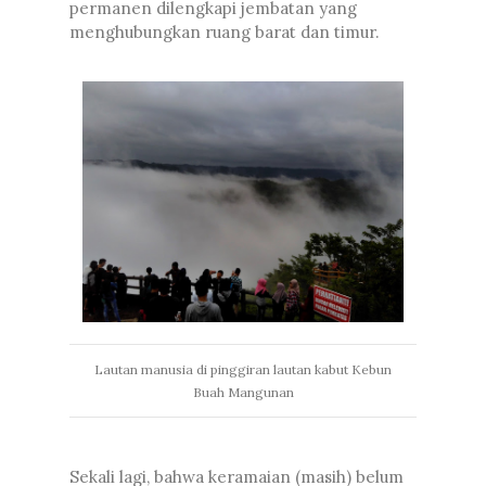
permanen dilengkapi jembatan yang
menghubungkan ruang barat dan timur.
Lautan manusia di pinggiran lautan kabut Kebun
Buah Mangunan
Sekali lagi, bahwa keramaian (masih) belum