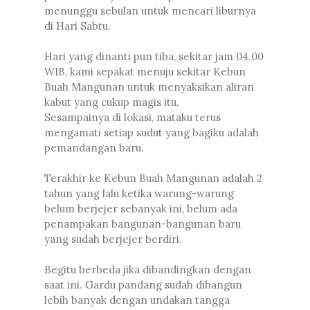
menunggu sebulan untuk mencari liburnya
di Hari Sabtu.
Hari yang dinanti pun tiba, sekitar jam 04.00
WIB, kami sepakat menuju sekitar Kebun
Buah Mangunan untuk menyaksikan aliran
kabut yang cukup magis itu.
Sesampainya di lokasi, mataku terus
mengamati setiap sudut yang bagiku adalah
pemandangan baru.
Terakhir ke Kebun Buah Mangunan adalah 2
tahun yang lalu ketika warung-warung
belum berjejer sebanyak ini, belum ada
penampakan bangunan-bangunan baru
yang sudah berjejer berdiri.
Begitu berbeda jika dibandingkan dengan
saat ini. Gardu pandang sudah dibangun
lebih banyak dengan undakan tangga