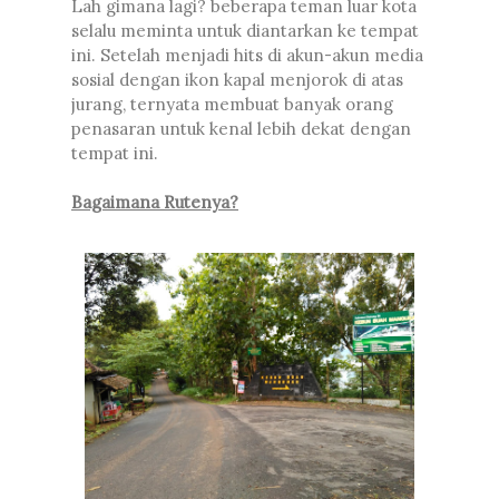
Lah gimana lagi? beberapa teman luar kota
selalu meminta untuk diantarkan ke tempat
ini. Setelah menjadi hits di akun-akun media
sosial dengan ikon kapal menjorok di atas
jurang, ternyata membuat banyak orang
penasaran untuk kenal lebih dekat dengan
tempat ini.
Bagaimana Rutenya?