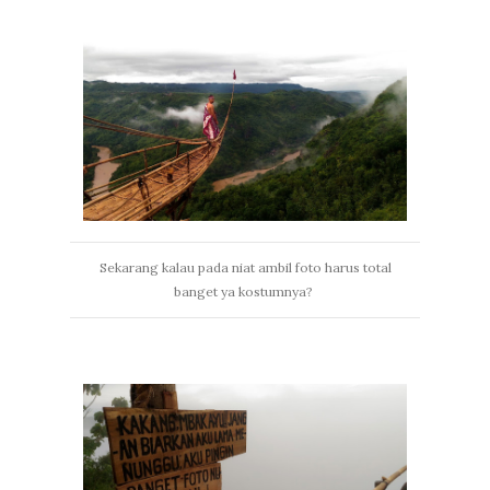
Sekarang kalau pada niat ambil foto harus total
banget ya kostumnya?