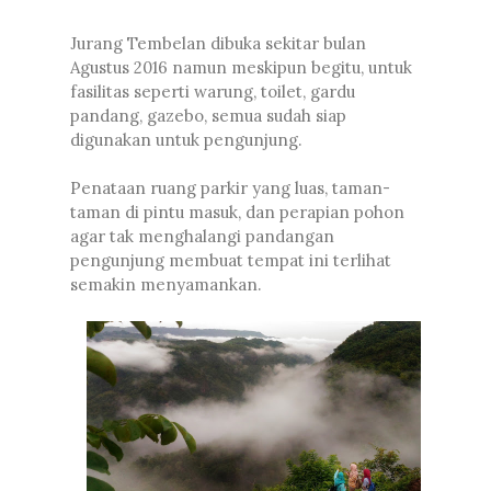
Jurang Tembelan dibuka sekitar bulan
Agustus 2016 namun meskipun begitu, untuk
fasilitas seperti warung, toilet, gardu
pandang, gazebo, semua sudah siap
digunakan untuk pengunjung.
Penataan ruang parkir yang luas, taman-
taman di pintu masuk, dan perapian pohon
agar tak menghalangi pandangan
pengunjung membuat tempat ini terlihat
semakin menyamankan.