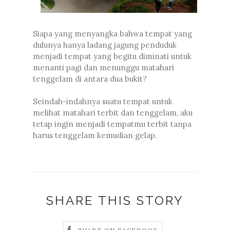
Siapa yang menyangka bahwa tempat yang
dulunya hanya ladang jagung penduduk
menjadi tempat yang begitu diminati untuk
menanti pagi dan menunggu matahari
tenggelam di antara dua bukit?
Seindah-indahnya suatu tempat untuk
melihat matahari terbit dan tenggelam, aku
tetap ingin menjadi tempatmu terbit tanpa
harus tenggelam kemudian gelap.
SHARE THIS STORY