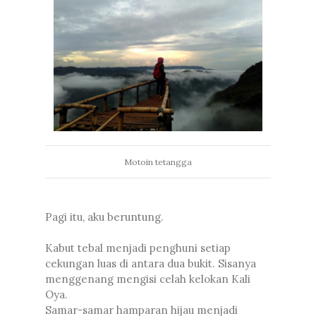
Motoin tetangga
Pagi itu, aku beruntung.
Kabut tebal menjadi penghuni setiap
cekungan luas di antara dua bukit. Sisanya
menggenang mengisi celah kelokan Kali
Oya.
Samar-samar hamparan hijau menjadi