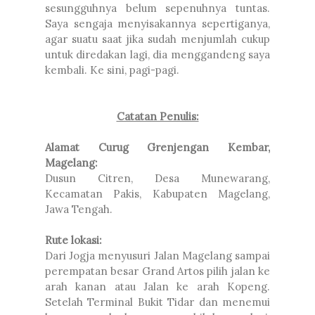
sesungguhnya belum sepenuhnya tuntas.
Saya sengaja menyisakannya sepertiganya,
agar suatu saat jika sudah menjumlah cukup
untuk diredakan lagi, dia menggandeng saya
kembali. Ke sini, pagi-pagi.
Catatan Penulis:
Alamat Curug Grenjengan Kembar,
Magelang:
Dusun Citren, Desa Munewarang,
Kecamatan Pakis, Kabupaten Magelang,
Jawa Tengah.
Rute lokasi:
Dari Jogja menyusuri Jalan Magelang sampai
perempatan besar Grand Artos pilih jalan ke
arah kanan atau Jalan ke arah Kopeng.
Setelah Terminal Bukit Tidar dan menemui