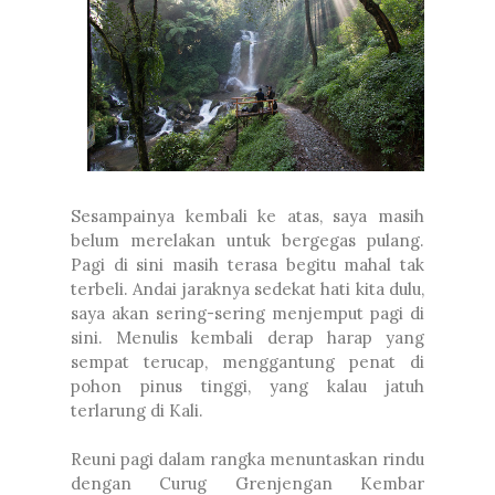
Sesampainya kembali ke atas, saya masih
belum merelakan untuk bergegas pulang.
Pagi di sini masih terasa begitu mahal tak
terbeli. Andai jaraknya sedekat hati kita dulu,
saya akan sering-sering menjemput pagi di
sini. Menulis kembali derap harap yang
sempat terucap, menggantung penat di
pohon pinus tinggi, yang kalau jatuh
terlarung di Kali.
Reuni pagi dalam rangka menuntaskan rindu
dengan Curug Grenjengan Kembar