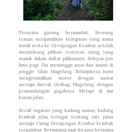
Ternyata gayung bersambut. Seorang
teman menjatuhkan keinginan yang sama
untuk serta ke Grenjengan Kembar, setelah
menimbang pilihan rentetan curug yang
masuk dalam daftar pilihannya. Selepas jam
lima pagi, Dia menunggu saya dan suami di
pinggir Jalan Magelang. Selanjutnya kami
mengemudikan motor dengan santai
menuju daerah Grabag, Magelang, dengan
pemandangan gagahnya Merapi di sisi
kanan jalan.
Secuil ingatan yang kadang samar, kadang
kembali jelas teringat tentang rute jalan
menuju Curug Grenjengan Kembar kembali
tergambar. Beruntung saat itu saya bersama