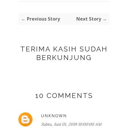
← Previous Story
Next Story →
TERIMA KASIH SUDAH
BERKUNJUNG
10 COMMENTS
UNKNOWN
Sabtu, Juni 01, 2019 10:00:00 AM