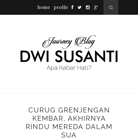
home
profile
CURUG GRENJENGAN
KEMBAR, AKHIRNYA
RINDU MEREDA DALAM
SUA