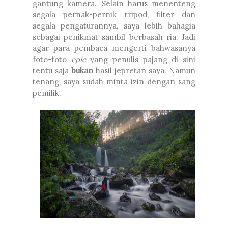
gantung kamera. Selain harus menenteng
segala pernak-pernik tripod, filter dan
segala pengaturannya, saya lebih bahagia
sebagai penikmat sambil berbasah ria. Jadi
agar para pembaca mengerti bahwasanya
foto-foto
epic
yang penulis pajang di sini
tentu saja
bukan
hasil jepretan saya. Namun
tenang, saya sudah minta izin dengan sang
pemilik.