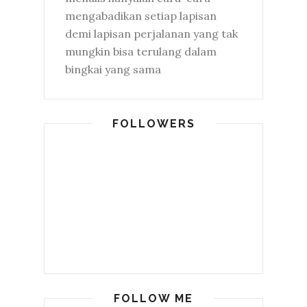
mengabadikan setiap lapisan
demi lapisan perjalanan yang tak
mungkin bisa terulang dalam
bingkai yang sama
FOLLOWERS
FOLLOW ME