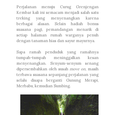
Perjalanan menuju Curug Grenjengan
Kembar kali ini semacam menjadi salah satu
treking yang menyenangkan karena
berbagai alasan. Selain hadiah bonus
suasana pagi, pemandangan menarik di
setiap halaman rumah warganya penuh
dengan tanaman hias dan sayur mayurnya.
Sapa ramah penduduk yang ramahnya
tumpah-tumpah meninggalkan kesan
menyenangkan. Senyum-senyum senang
dipersembahkan oleh susah
move on
, masih
terbawa suasana sepanjang perjalanan yang
selalu disapa berganti Gunung Merapi,
Merbabu, kemudian Sumbing.