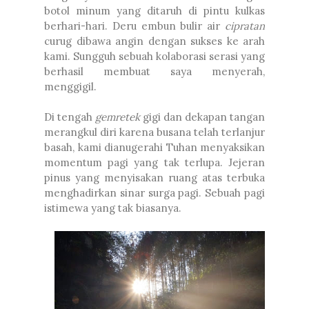
botol minum yang ditaruh di pintu kulkas
berhari-hari. Deru embun bulir air
cipratan
curug dibawa angin dengan sukses ke arah
kami. Sungguh sebuah kolaborasi serasi yang
berhasil membuat saya menyerah,
menggigil.
Di tengah
gemretek
gigi dan dekapan tangan
merangkul diri karena busana telah terlanjur
basah, kami dianugerahi Tuhan menyaksikan
momentum pagi yang tak terlupa. Jejeran
pinus yang menyisakan ruang atas terbuka
menghadirkan sinar surga pagi. Sebuah pagi
istimewa yang tak biasanya.