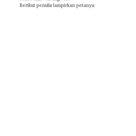
Berikut penulis lampirkan petanya: