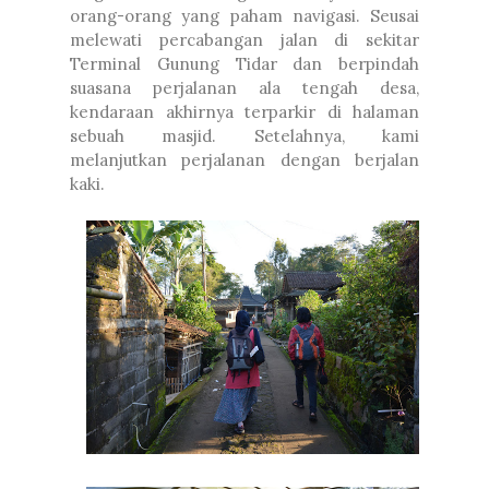
orang-orang yang paham navigasi. Seusai
melewati percabangan jalan di sekitar
Terminal Gunung Tidar dan berpindah
suasana perjalanan ala tengah desa,
kendaraan akhirnya terparkir di halaman
sebuah masjid. Setelahnya, kami
melanjutkan perjalanan dengan berjalan
kaki.