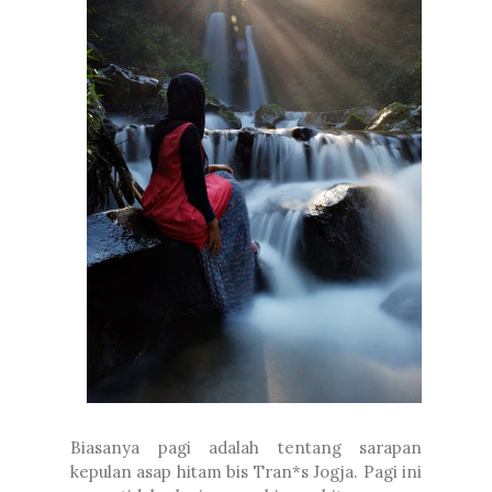
Biasanya pagi adalah tentang sarapan
kepulan asap hitam bis Tran*s Jogja. Pagi ini