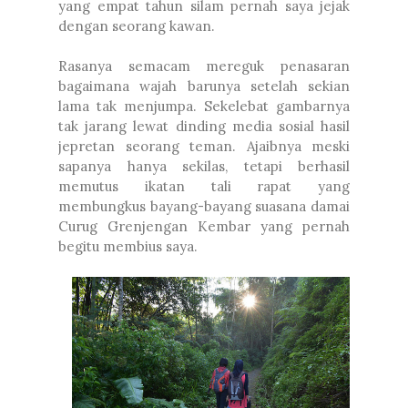
yang empat tahun silam pernah saya jejak
dengan seorang kawan.
Rasanya semacam mereguk penasaran
bagaimana wajah barunya setelah sekian
lama tak menjumpa. Sekelebat gambarnya
tak jarang lewat dinding media sosial hasil
jepretan seorang teman. Ajaibnya meski
sapanya hanya sekilas, tetapi berhasil
memutus ikatan tali rapat yang
membungkus bayang-bayang suasana damai
Curug Grenjengan Kembar yang pernah
begitu membius saya.