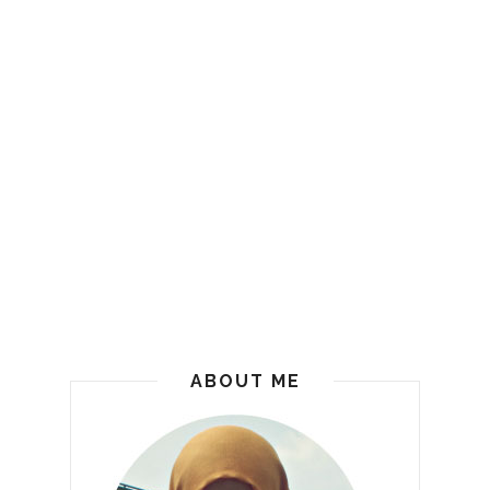
ABOUT ME