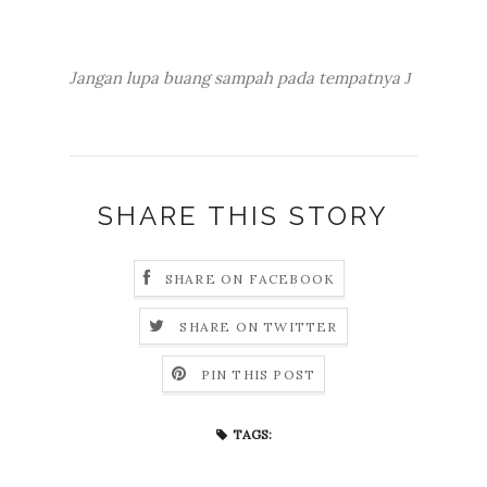
Jangan lupa buang sampah pada tempatnya
J
SHARE THIS STORY
SHARE ON FACEBOOK
SHARE ON TWITTER
PIN THIS POST
TAGS: