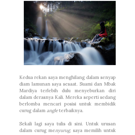
Kedua rekan saya menghilang dalam senyap
diam lamunan saya sesaat. Suami dan Mbak
Mardiya terlebih dulu menyeburkan diri
dalam derasnya Kali. Mereka seperti sedang
berlomba mencari posisi untuk membidik
curug dalam
angle
terbaiknya.
Sekali lagi saya tulis di sini. Untuk urusan
dalam curug me
nyurug
, saya memilih untuk