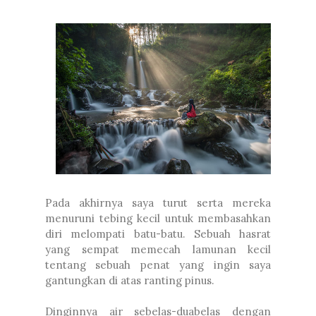
Pada akhirnya saya turut serta mereka
menuruni tebing kecil untuk membasahkan
diri melompati batu-batu. Sebuah hasrat
yang sempat memecah lamunan kecil
tentang sebuah penat yang ingin saya
gantungkan di atas ranting pinus.
Dinginnya air sebelas-duabelas dengan