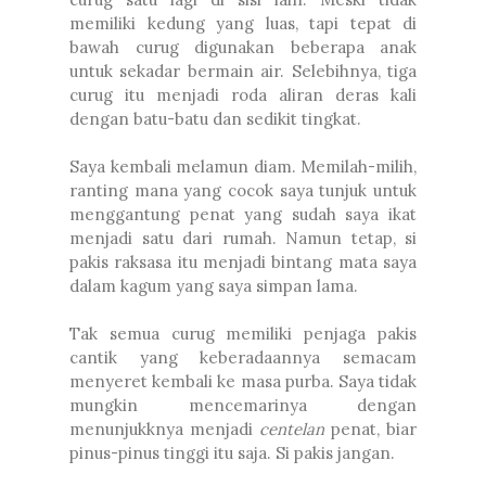
memiliki kedung yang luas, tapi tepat di
bawah curug digunakan beberapa anak
untuk sekadar bermain air. Selebihnya, tiga
curug itu menjadi roda aliran deras kali
dengan batu-batu dan sedikit tingkat.
Saya kembali melamun diam. Memilah-milih,
ranting mana yang cocok saya tunjuk untuk
menggantung penat yang sudah saya ikat
menjadi satu dari rumah. Namun tetap, si
pakis raksasa itu menjadi bintang mata saya
dalam kagum yang saya simpan lama.
Tak semua curug memiliki penjaga pakis
cantik yang keberadaannya semacam
menyeret kembali ke masa purba. Saya tidak
mungkin mencemarinya dengan
menunjukknya menjadi
centelan
penat, biar
pinus-pinus tinggi itu saja. Si pakis jangan.